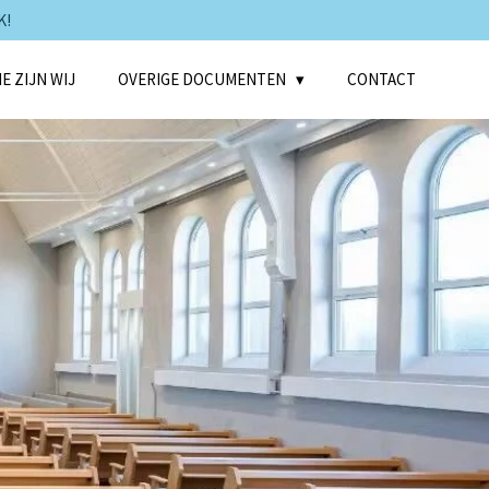
K!
E ZIJN WIJ
OVERIGE DOCUMENTEN
CONTACT