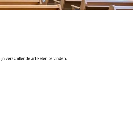
jn verschillende artikelen te vinden.