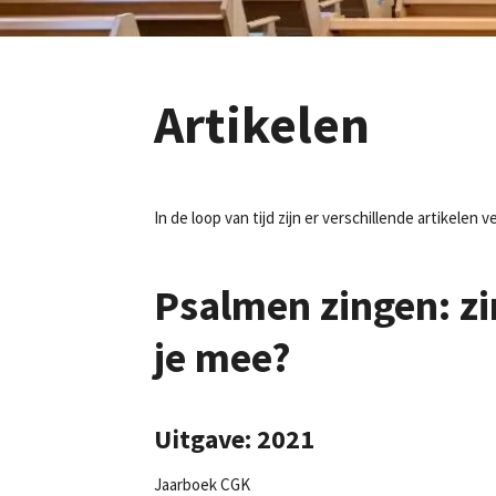
Artikelen
In de loop van tijd zijn er verschillende artikel
Psalmen zingen: z
je mee?
Uitgave: 2021
Jaarboek CGK